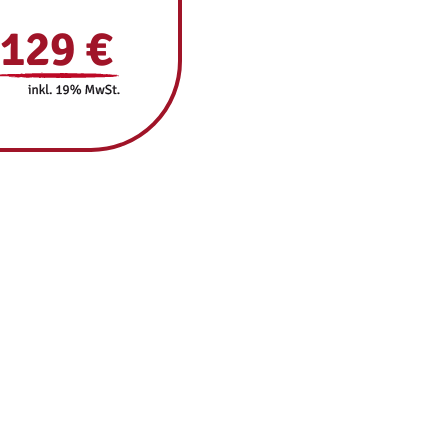
129 €