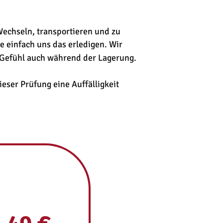
Wechseln, transportieren und zu 
e einfach uns das erledigen. Wir 
 Gefühl auch während der Lagerung.
eser Prüfung eine Auffälligkeit 
10