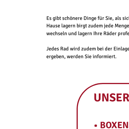
Es gibt schönere Dinge für Sie, als 
Hause lagern birgt zudem jede Menge S
wechseln und lagern Ihre Räder prof
Jedes Rad wird zudem bei der Einlage
ergeben, werden Sie informiert.
UNSER
• BOXE