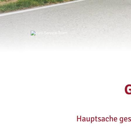
Hauptsache gesu