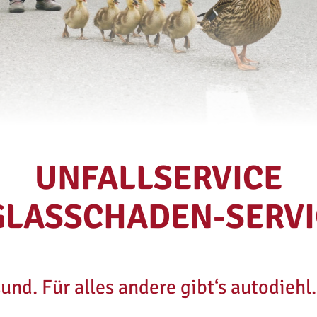
UNFALLSERVICE
GLASSCHADEN-SERVI
nd. Für alles andere gibt‘s autodiehl.