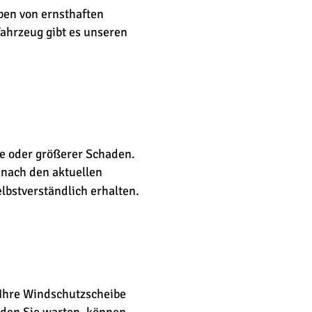
iben von ernsthaften 
ahrzeug gibt es unseren 
e oder größerer Schaden. 
 nach den aktuellen 
lbstverständlich erhalten.
 Ihre Windschutzscheibe 