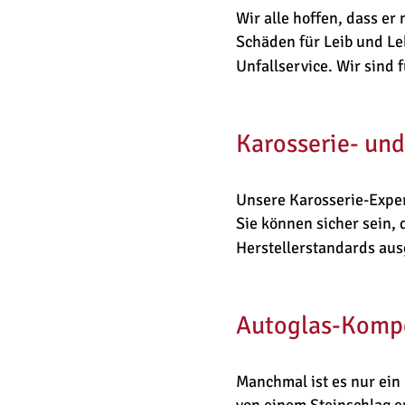
Wir alle hoffen, dass er 
Schäden für Leib und Le
Unfallservice. Wir sind f
Karosserie- un
Unsere Karosserie-Exper
Sie können sicher sein,
Herstellerstandards aus
Autoglas-Kompe
Manchmal ist es nur ein