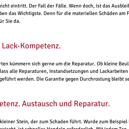
nicht eintritt. Der Fall der Fälle. Wenn doch, ist das Ausble
ben das Wichtigste. Denn für die materiellen Schäden am F
ür Sie da.
d Lack-Kompetenz.
ten kümmern sich gerne um die Reparatur. Ob kleine Beul
 dass alle Reparaturen, Instandsetzungen und Lackarbeiten
geführt werden. Die Garantie gegen Durchrostung bleibt se
tenz. Austausch und Reparatur.
 kleiner Stein, der zum Schaden führt. Wurde zum Beispiel